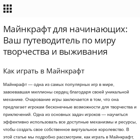
Майнкрафт для начинающих:
Ваш путеводитель по миру
творчества и выживания
Как играть в Майнкрафт
Майнкрафт — одна из самых популярных игр в мире,
завоевавшая миллионы сердец благодаря своей уникальной
механике. Очарование игры заключается в том, что она
предлагает игрокам бесконечные возможности для творчества и
приключений. Одна из основных задач игроков — научиться
эффективно использовать все доступные механизмы и ресурсы,
чтобы создать свое собственное виртуальное королевство. В
этой статье мы подробно рассмотрим, как играть в Майнкрафт,