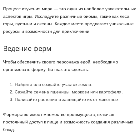
Процесс изучения мира — это один из наиболее увлекательных
аспектов игры. Исследуйте различные биомы, такие как леса,
горы, пустыни и океаны. Каждое место предлагает уникальные
ресурсы и возможности для приключений.
Ведение ферм
Чтобы обеспечить своего персонажа едой, необходимо
организовать ферму. Вот как это сделать:
Найдите или создайте участок земли.
Сажайте семена пшеницы, моркови или картофеля.
Поливайте растения и защищайте их от животных.
Фермерство имеет множество преимуществ, включая
постоянный доступ к пище и возможность создания различных
блюд.