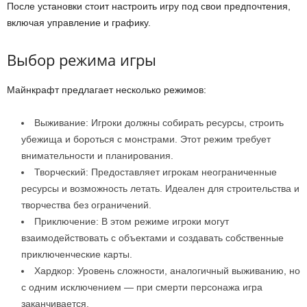
После установки стоит настроить игру под свои предпочтения,
включая управление и графику.
Выбор режима игры
Майнкрафт предлагает несколько режимов:
Выживание: Игроки должны собирать ресурсы, строить
убежища и бороться с монстрами. Этот режим требует
внимательности и планирования.
Творческий: Предоставляет игрокам неограниченные
ресурсы и возможность летать. Идеален для строительства и
творчества без ограничений.
Приключение: В этом режиме игроки могут
взаимодействовать с объектами и создавать собственные
приключенческие карты.
Хардкор: Уровень сложности, аналогичный выживанию, но
с одним исключением — при смерти персонажа игра
заканчивается.