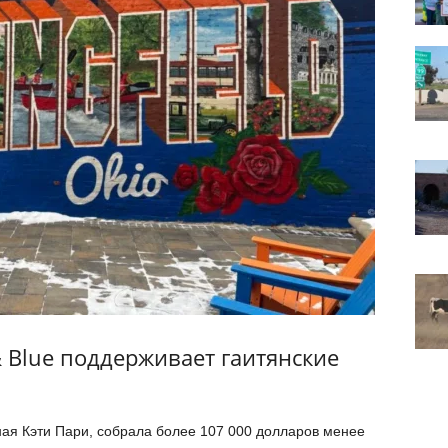
 Blue поддерживает гаитянские
ная Кэти Пари, собрала более 107 000 долларов менее