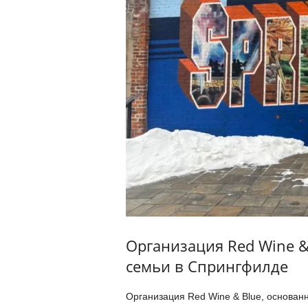
Организация Red Wine &
семьи в Спрингфилде
Организация Red Wine & Blue, основан